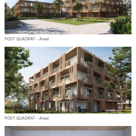
POST QUADRAT - Areal
POST QUADRAT - Areal