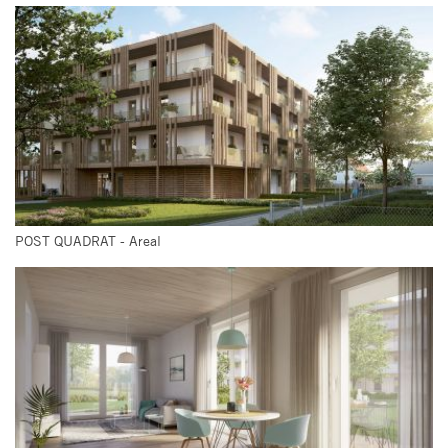
POST QUADRAT - Areal