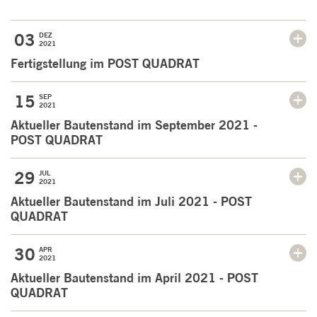
03
DEZ
2021
Fertigstellung im POST QUADRAT
15
SEP
2021
Aktueller Bautenstand im September 2021 -
POST QUADRAT
29
JUL
2021
Aktueller Bautenstand im Juli 2021 - POST
QUADRAT
30
APR
2021
Aktueller Bautenstand im April 2021 - POST
QUADRAT