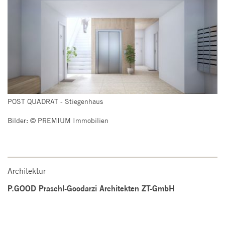
POST QUADRAT - Stiegenhaus
Bilder: © PREMIUM Immobilien
Architektur
P.GOOD Praschl-Goodarzi Architekten ZT-GmbH