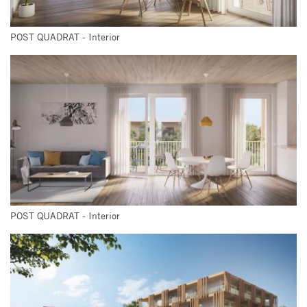
POST QUADRAT - Interior
POST QUADRAT - Interior