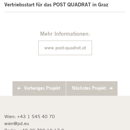
Vertriebsstart für das POST QUADRAT in Graz
Mehr Informationen:
www.post-quadrat.at
Vorheriges Projekt
Nächstes Projekt
Wien:
+43 1 545 40 70
wien@pd.eu