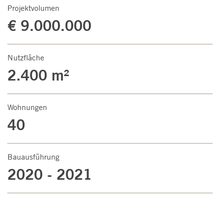
Projektvolumen
€ 9.000.000
Nutzfläche
2.400 m²
Wohnungen
40
Bauausführung
2020 - 2021