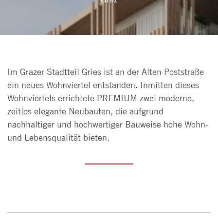
Im Grazer Stadtteil Gries ist an der Alten Poststraße
ein neues Wohnviertel entstanden. Inmitten dieses
Wohnviertels errichtete PREMIUM zwei moderne,
zeitlos elegante Neubauten, die aufgrund
nachhaltiger und hochwertiger Bauweise hohe Wohn-
und Lebensqualität bieten.