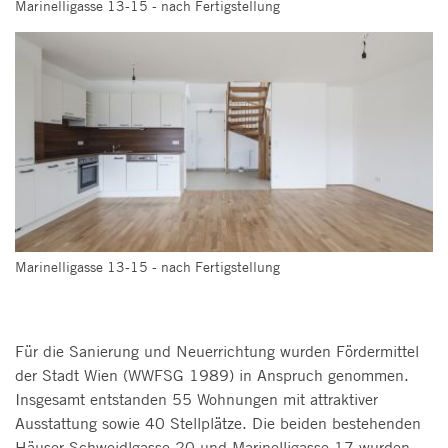
Marinelligasse 13-15 - nach Fertigstellung
Marinelligasse 13-15 - nach Fertigstellung
Für die Sanierung und Neuerrichtung wurden Fördermittel
der Stadt Wien (WWFSG 1989) in Anspruch genommen.
Insgesamt entstanden 55 Wohnungen mit attraktiver
Ausstattung sowie 40 Stellplätze. Die beiden bestehenden
Häuser Schweidlgasse 20 und Marinelligasse 17 wurden