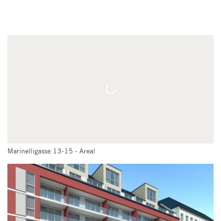
Marinelligasse 13-15 - Areal