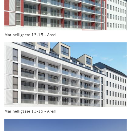
Marinelligasse 13-15 - Areal
Marinelligasse 13-15 - Areal