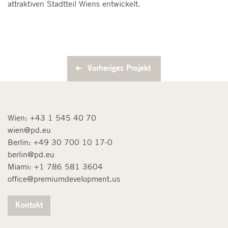
attraktiven Stadtteil Wiens entwickelt.
Vorheriges Projekt
Wien:
+43 1 545 40 70
wien@pd.eu
Berlin:
+49 30 700 10 17-0
berlin@pd.eu
Miami:
+1 786 581 3604
office@premiumdevelopment.us
Kontakt