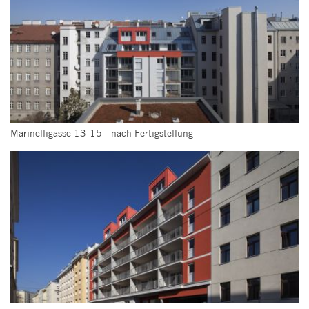
Marinelligasse 13-15 - nach Fertigstellung