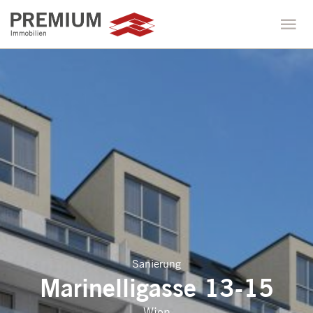
Sanierung
Marinelligasse 13-15
Wien