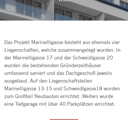
Das Projekt Marinelligasse besteht aus ehemals vier
Liegenschaften, welche zusammengelegt wurden. In
der Marinelligasse 17 und der Schweidlgasse 20
wurden die bestehenden Gründerzeithäuser
umfassend saniert und das Dachgeschoß jeweils
ausgebaut. Auf den Liegenschaftsteilen
Marinelligasse 13-15 und Schweidlgasse18 wurden
zum Großteil Neubauten errichtet. Weiters wurde
eine Tiefgarage mit über 40 Parkplätzen errichtet.