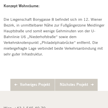
Konzept Wohnräume:
Die Liegenschaft Bonygasse 8 befindet sich im 12. Wiener
Bezirk, in unmittelbarer Nähe zur Fußgängerzone Meidlinger
Hauptstraße und somit wenige Gehminuten von der U-
Bahnlinie U6 „Niederhofstraße“ sowie dem
Verkehrsknotenpunkt „Philadelphiabrücke“ entfernt. Die
mietergefragte Lage verbindet beste Verkehrsanbindung mit
sehr guter Infrastruktur.
Vorheriges Projekt
Nächstes Projekt