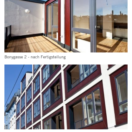
Bonygasse 2 - nach Fertigstellung