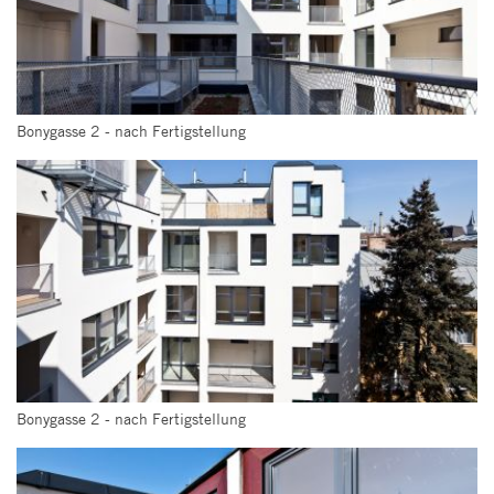
Bonygasse 2 - nach Fertigstellung
Bonygasse 2 - nach Fertigstellung