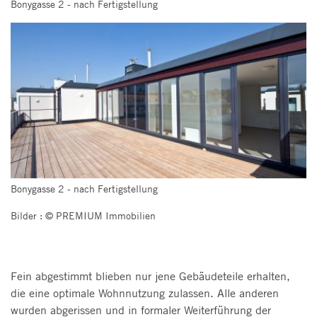
Bonygasse 2 - nach Fertigstellung
Bonygasse 2 - nach Fertigstellung
Bilder : © PREMIUM Immobilien
Fein abgestimmt blieben nur jene Gebäudeteile erhalten,
die eine optimale Wohnnutzung zulassen. Alle anderen
wurden abgerissen und in formaler Weiterführung der