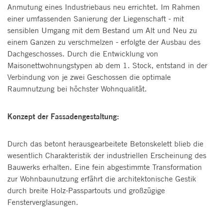
Anmutung eines Industriebaus neu errichtet. Im Rahmen
einer umfassenden Sanierung der Liegenschaft - mit
sensiblen Umgang mit dem Bestand um Alt und Neu zu
einem Ganzen zu verschmelzen - erfolgte der Ausbau des
Dachgeschosses. Durch die Entwicklung von
Maisonettwohnungstypen ab dem 1. Stock, entstand in der
Verbindung von je zwei Geschossen die optimale
Raumnutzung bei höchster Wohnqualität.
Konzept der Fassadengestaltung:
Durch das betont herausgearbeitete Betonskelett blieb die
wesentlich Charakteristik der industriellen Erscheinung des
Bauwerks erhalten. Eine fein abgestimmte Transformation
zur Wohnbaunutzung erfährt die architektonische Gestik
durch breite Holz-Passpartouts und großzügige
Fensterverglasungen.