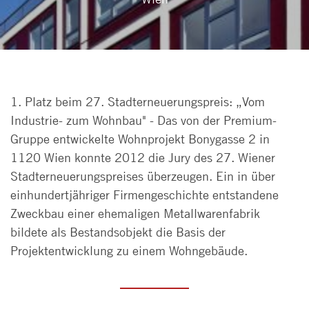
1. Platz beim 27. Stadterneuerungspreis: „Vom
Industrie- zum Wohnbau" - Das von der Premium-
Gruppe entwickelte Wohnprojekt Bonygasse 2 in
1120 Wien konnte 2012 die Jury des 27. Wiener
Stadterneuerungspreises überzeugen. Ein in über
einhundertjähriger Firmengeschichte entstandene
Zweckbau einer ehemaligen Metallwarenfabrik
bildete als Bestandsobjekt die Basis der
Projektentwicklung zu einem Wohngebäude.