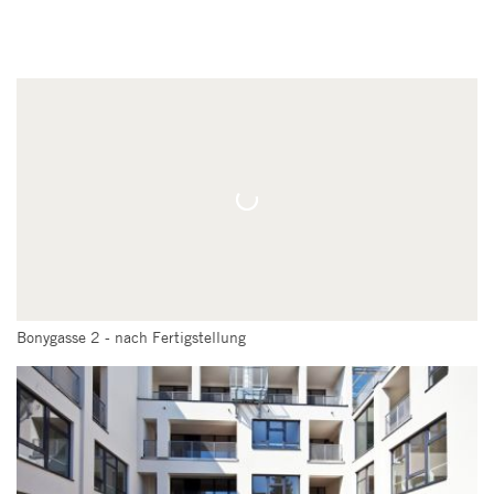
Bonygasse 2 - nach Fertigstellung